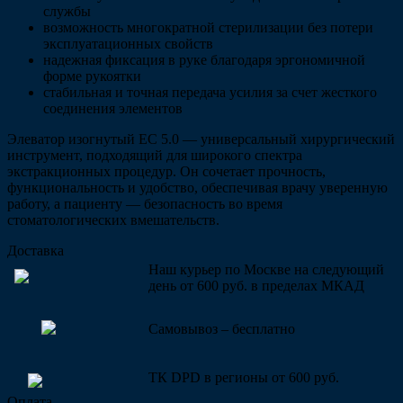
службы
возможность многократной стерилизации без потери
эксплуатационных свойств
надежная фиксация в руке благодаря эргономичной
форме рукоятки
стабильная и точная передача усилия за счет жесткого
соединения элементов
Элеватор изогнутый ЕС 5.0 — универсальный хирургический
инструмент, подходящий для широкого спектра
экстракционных процедур. Он сочетает прочность,
функциональность и удобство, обеспечивая врачу уверенную
работу, а пациенту — безопасность во время
стоматологических вмешательств.
Доставка
Наш курьер по Москве на следующий
день от 600 руб. в пределах МКАД
Самовывоз – бесплатно
ТК DPD в регионы от 600 руб.
Оплата