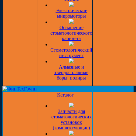
Электрические
микромоторы
Оснащение
стоматологического
кабинета
Стоматологический
инструмент
Алмазные и
твердосплавные
боры, полиры
Каталог
Запчасти для
стоматологических
установок
(комплектующие)