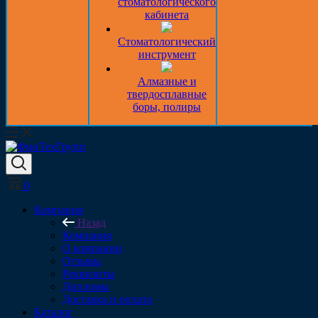
стоматологического
кабинета
Стоматологический
инструмент
Алмазные и
твердосплавные
боры, полиры
0
Компания
Назад
Компания
О компании
Отзывы
Реквизиты
Дипломы
Доставка и оплата
Каталог