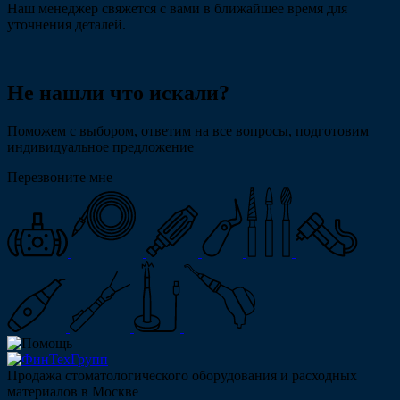
Наш менеджер свяжется с вами в ближайшее время для
уточнения деталей.
Не нашли что искали?
Поможем с выбором, ответим на все вопросы, подготовим
индивидуальное предложение
Перезвоните мне
Продажа стоматологического оборудования и расходных
материалов в Москве