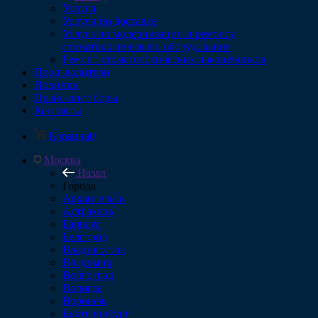
Услуги
Услуги по доставке
Услуга по модернизации и ремонту
стоматологического оборудования
Ремонт стоматологических наконечников
Производители
Новинки
Прайс-лист боры
Контакты
Корзина
0
Москва
Назад
Города
Архангельск
Астрахань
Барнаул
Белгород
Владивосток
Владимир
Волгоград
Вологда
Воронеж
Екатеринбург