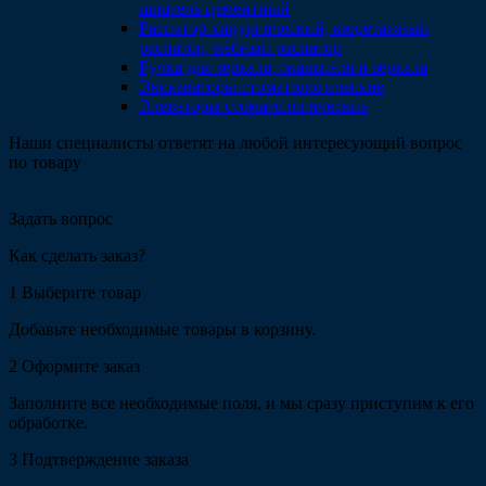
шпатель цементный
Распатор хирургический, кюретажный
распатор, нёбный распатор
Ручка для зеркала, скальпеля и зеркала
Экскаваторы стоматологические
Элеваторы стоматологические
Наши специалисты ответят на любой интересующий вопрос
по товару
Задать вопрос
Как сделать заказ?
1
Выберите товар
Добавьте необходимые товары в корзину.
2
Оформите заказ
Заполните все необходимые поля, и мы сразу приступим к его
обработке.
3
Подтверждение заказа