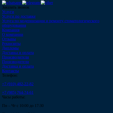
Заказать звонок
Услуги
Услуги по доставке
Услуга по модернизации и ремонту стоматологического
оборудования
Компания
О компании
Отзывы
Реквизиты
Дипломы
Доставка и оплата
Производители
Производители
Доставка и оплата
Контакты
Телефон:
+7 (910) 482-22-82
+7 (985) 764-74-61
Часы работы:
Пн – Чт с 10:00 до 17:30