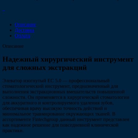
Описание
Доставка
Оплата
Описание
Надежный хирургический инструмент
для сложных экстракций
Элеватор изогнутый ЕС 5.0 — профессиональный
стоматологический инструмент, предназначенный для
выполнения экстракционных вмешательств повышенной
сложности. Он применяется в хирургической стоматологии
для аккуратного и контролируемого удаления зубов,
обеспечивая врачу высокую точность действий и
минимальное травмирование окружающих тканей. В
ассортименте Fintechgroup данный инструмент представлен
как надежное решение для повседневной клинической
практики.