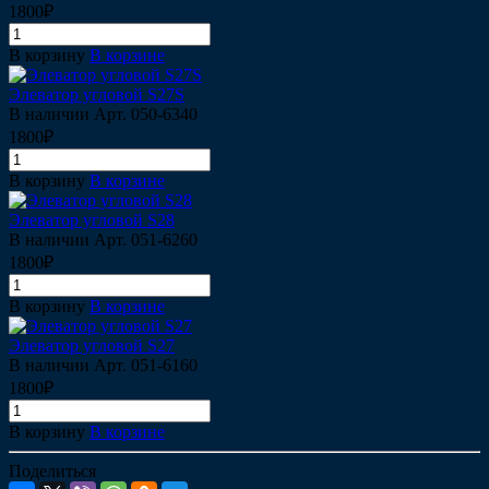
1800₽
В корзину
В корзине
Элеватор угловой S27S
В наличии
Арт.
050-6340
1800₽
В корзину
В корзине
Элеватор угловой S28
В наличии
Арт.
051-6260
1800₽
В корзину
В корзине
Элеватор угловой S27
В наличии
Арт.
051-6160
1800₽
В корзину
В корзине
Поделиться