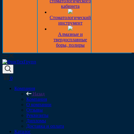
стоматологического
кабинета
Стоматологический
инструмент
Алмазные и
твердосплавные
боры, полиры
0
Компания
Назад
Компания
О компании
Отзывы
Реквизиты
Дипломы
Доставка и оплата
Каталог