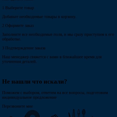
1
Выберите товар
Добавьте необходимые товары в корзину.
2
Оформите заказ
Заполните все необходимые поля, и мы сразу приступим к его
обработке.
3
Подтверждение заказа
Наш менеджер свяжется с вами в ближайшее время для
уточнения деталей.
Не нашли что искали?
Поможем с выбором, ответим на все вопросы, подготовим
индивидуальное предложение
Перезвоните мне