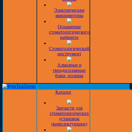
Электрические
микромоторы
Оснащение
стоматологического
кабинета
Стоматологический
инструмент
Алмазные и
твердосплавные
боры, полиры
Каталог
Запчасти для
стоматологических
установок
(комплектующие)