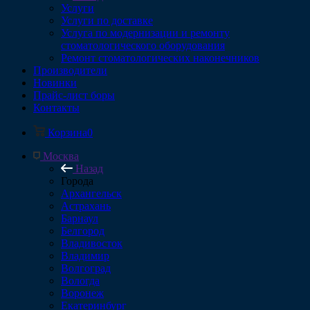
Услуги
Услуги по доставке
Услуга по модернизации и ремонту
стоматологического оборудования
Ремонт стоматологических наконечников
Производители
Новинки
Прайс-лист боры
Контакты
Корзина
0
Москва
Назад
Города
Архангельск
Астрахань
Барнаул
Белгород
Владивосток
Владимир
Волгоград
Вологда
Воронеж
Екатеринбург