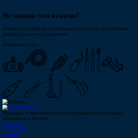
Не нашли что искали?
Поможем с выбором, ответим на все вопросы, подготовим
индивидуальное предложение
Перезвоните мне
Продажа стоматологического оборудования и расходных
материалов в Москве
Компания
О компании
Отзывы