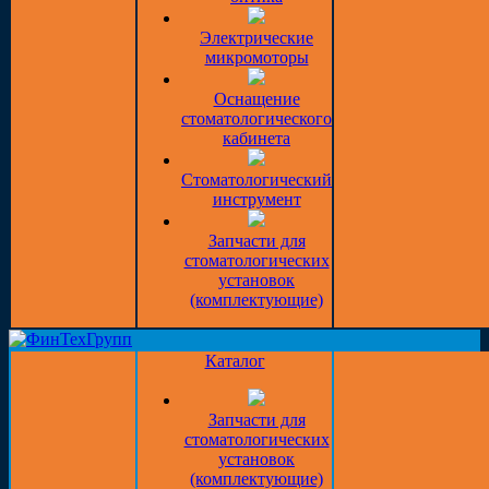
Электрические
микромоторы
Оснащение
стоматологического
кабинета
Стоматологический
инструмент
Запчасти для
стоматологических
установок
(комплектующие)
Каталог
Запчасти для
стоматологических
установок
(комплектующие)