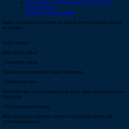
Аксессуары и принадлежности для сканера
Запчасти Coxo
Запчасти для автоклавов
Наши специалисты ответят на любой интересующий вопрос
по товару
Задать вопрос
Как сделать заказ?
1
Выберите товар
Добавьте необходимые товары в корзину.
2
Оформите заказ
Заполните все необходимые поля, и мы сразу приступим к его
обработке.
3
Подтверждение заказа
Наш менеджер свяжется с вами в ближайшее время для
уточнения деталей.