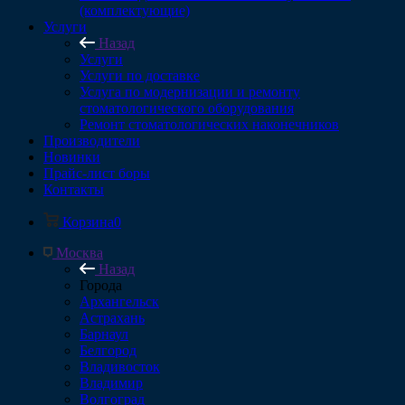
(комплектующие)
Услуги
Назад
Услуги
Услуги по доставке
Услуга по модернизации и ремонту
стоматологического оборудования
Ремонт стоматологических наконечников
Производители
Новинки
Прайс-лист боры
Контакты
Корзина
0
Москва
Назад
Города
Архангельск
Астрахань
Барнаул
Белгород
Владивосток
Владимир
Волгоград