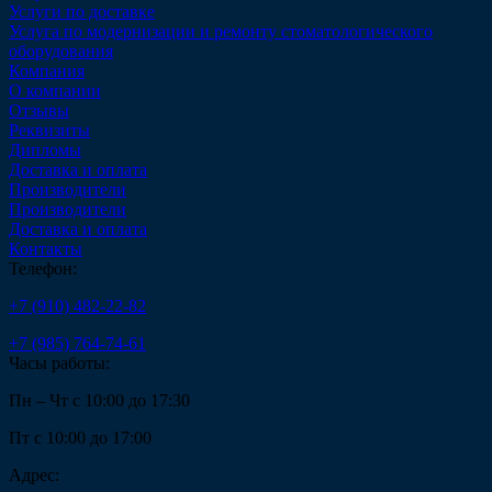
Услуги по доставке
Услуга по модернизации и ремонту стоматологического
оборудования
Компания
О компании
Отзывы
Реквизиты
Дипломы
Доставка и оплата
Производители
Производители
Доставка и оплата
Контакты
Телефон:
+7 (910) 482-22-82
+7 (985) 764-74-61
Часы работы:
Пн – Чт с 10:00 до 17:30
Пт с 10:00 до 17:00
Адрес: