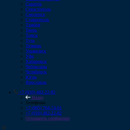
Саратов
Севастополь
Смоленск
Ставрополь
Тамбов
Тверь
Томск
Тула
Тюмень
Ульяновск
Уфа
Хабаровск
Чебоксары
Челябинск
Югра
Ярославль
+7 (910) 482-22-82
Назад
Телефоны
+7 (985) 764-74-61
+7 (910) 482-22-82
Отправить сообщение