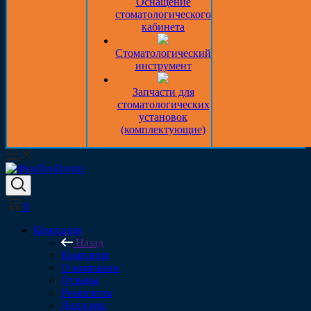
Оснащение
стоматологического
кабинета
Стоматологический
инструмент
Запчасти для
стоматологических
установок
(комплектующие)
0
Компания
Назад
Компания
О компании
Отзывы
Реквизиты
Дипломы