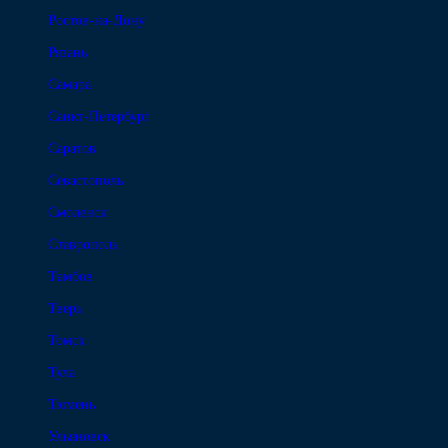
Ростов-на-Дону
Рязань
Самара
Санкт-Петербург
Саратов
Севастополь
Смоленск
Ставрополь
Тамбов
Тверь
Томск
Тула
Тюмень
Ульяновск