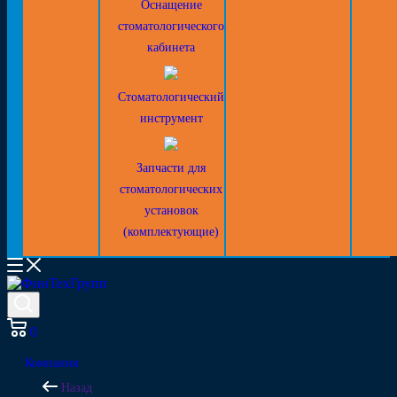
Оснащение
стоматологического
кабинета
Стоматологический
инструмент
Запчасти для
стоматологических
установок
(комплектующие)
0
Компания
Назад