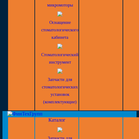
микромоторы
Оснащение
стоматологического
кабинета
Стоматологический
инструмент
Запчасти для
стоматологических
установок
(комплектующие)
Каталог
Запчасти для