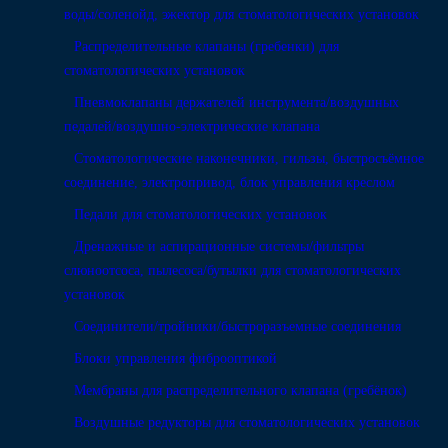
воды/соленойд, эжектор для стоматологических установок
Распределительные клапаны (гребенки) для
стоматологических установок
Пневмоклапаны держателей инструмента/воздушных
педалей/воздушно-электрические клапана
Стоматологические наконечники, гильзы, быстросъёмное
соединение, электропривод, блок управления креслом
Педали для стоматологических установок
Дренажные и аспирационные системы/фильтры
слюноотсоса, пылесоса/бутылки для стоматологических
установок
Соединители/тройники/быстроразъемные соединения
Блоки управления фиброоптикой
Мембраны для распределительного клапана (гребёнок)
Воздушные редукторы для стоматологических установок