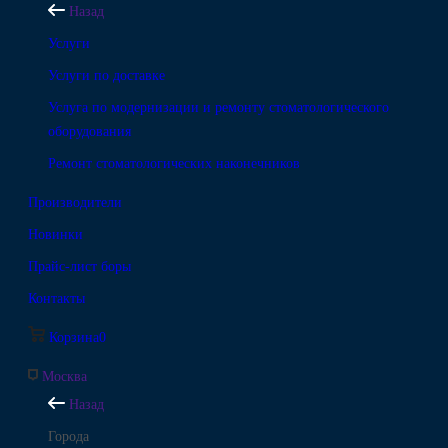
Назад
Услуги
Услуги по доставке
Услуга по модернизации и ремонту стоматологического
оборудования
Ремонт стоматологических наконечников
Производители
Новинки
Прайс-лист боры
Контакты
Корзина
0
Москва
Назад
Города