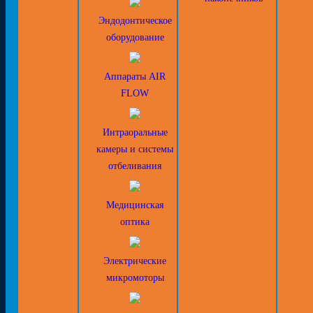
Эндодонтическое
оборудование
Аппараты AIR
FLOW
Интраоральные
камеры и системы
отбеливания
Медицинская
оптика
Электрические
микромоторы