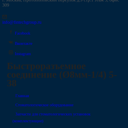
309
info@fintechgroup.ru
Facebook
Вконтакте
Instagram
Быстроразъемное
соединение (Ø8мм-1/4) 5-
38
Главная
Стоматологическое оборудование
Запчасти для стоматологических установок
(комплектующие)