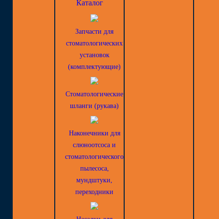
Каталог
Запчасти для
стоматологических
установок
(комплектующие)
Стоматологические
шланги (рукава)
Наконечники для
слюноотсоса и
стоматологического
пылесоса,
мундштуки,
переходники