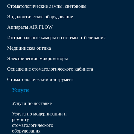
Стоматологические лампы, световоды
Эндодонтическое оборудование
Аппараты AIR FLOW
Интраоральные камеры и системы отбеливания
Медицинская оптика
Электрические микромоторы
Оснащение стоматологического кабинета
Стоматологический инструмент
Услуги
Услуги по доставке
Услуга по модернизации и
ремонту
стоматологического
оборудования