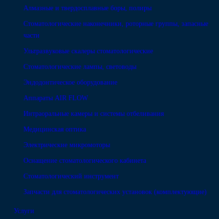
Алмазные и твердосплавные боры, полиры
Стоматологические наконечники, роторные группы, запасные
части
Ультразвуковые скалеры стоматологические
Стоматологические лампы, световоды
Эндодонтическое оборудование
Аппараты AIR FLOW
Интраоральные камеры и системы отбеливания
Медицинская оптика
Электрические микромоторы
Оснащение стоматологического кабинета
Стоматологический инструмент
Запчасти для стоматологических установок (комплектующие)
Услуги