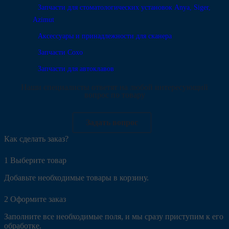
Запчасти для стоматологических установок Anya, Siger,
Azimut
Аксессуары и принадлежности для сканера
Запчасти Coxo
Запчасти для автоклавов
Наши специалисты ответят на любой интересующий
вопрос по товару
Задать вопрос
Как сделать заказ?
1
Выберите товар
Добавьте необходимые товары в корзину.
2
Оформите заказ
Заполните все необходимые поля, и мы сразу приступим к его
обработке.