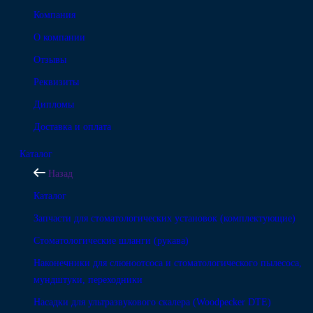
Компания
О компании
Отзывы
Реквизиты
Дипломы
Доставка и оплата
Каталог
Назад
Каталог
Запчасти для стоматологических установок (комплектующие)
Стоматологические шланги (рукава)
Наконечники для слюноотсоса и стоматологического пылесоса,
мундштуки, переходники
Насадки для ультразвукового скалера (Woodpecker DTE)