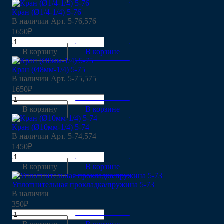
Кран (Ø1/4-1/4) 5-76
В наличии
Арт.
5-76,576
1650₽
В корзину
В корзине
Кран (Ø8мм-1/4) 5-75
В наличии
Арт.
5-75,575
1650₽
В корзину
В корзине
Кран (Ø10мм-1/4) 5-74
В наличии
Арт.
5-74,574
1450₽
В корзину
В корзине
Уплотнительная прокладка/пружина 5-73
В наличии
350₽