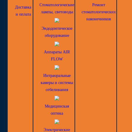
Стоматологические
Ремонт
Доставка
лампы, световоды
стоматологических
и оплата
наконечников
Эндодонтическое
оборудование
Аппараты AIR
FLOW
Интраоральные
камеры и системы
отбеливания
Медицинская
оптика
Электрические