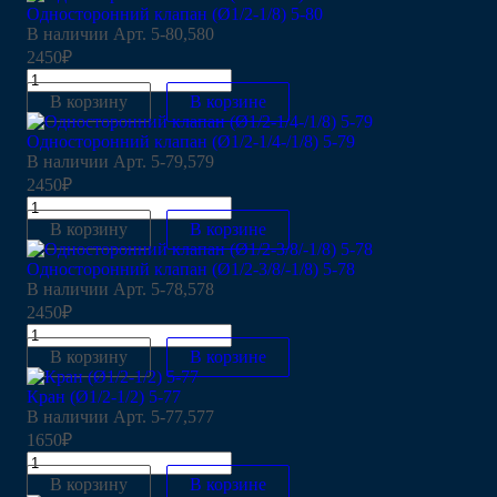
Односторонний клапан (Ø1/2-1/8) 5-80
В наличии
Арт.
5-80,580
2450₽
В корзину
В корзине
Односторонний клапан (Ø1/2-1/4-/1/8) 5-79
В наличии
Арт.
5-79,579
2450₽
В корзину
В корзине
Односторонний клапан (Ø1/2-3/8/-1/8) 5-78
В наличии
Арт.
5-78,578
2450₽
В корзину
В корзине
Кран (Ø1/2-1/2) 5-77
В наличии
Арт.
5-77,577
1650₽
В корзину
В корзине