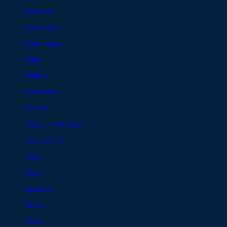
Кемерово
Краснодар
Красноярск
Курск
Липецк
Махачкала
Москва
Нижний Новгород
Новосибирск
Омск
Орел
Оренбург
Пенза
Пермь