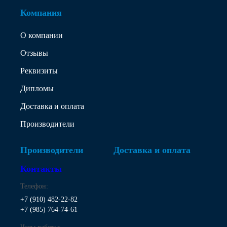
Компания
О компании
Отзывы
Реквизиты
Дипломы
Доставка и оплата
Производители
Производители
Доставка и оплата
Контакты
Телефон:
+7 (910) 482-22-82
+7 (985) 764-74-61