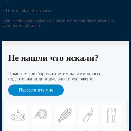
3
Подтверждение заказа
Наш менеджер свяжется с вами в ближайшее время для
уточнения деталей.
Не нашли что искали?
Поможем с выбором, ответим на все вопросы,
подготовим индивидуальное предложение
Перезвоните мне