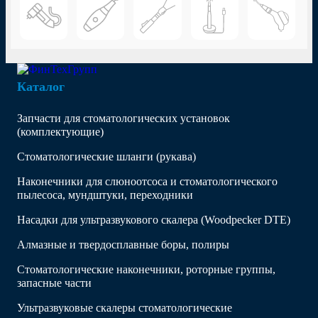
Каталог
Запчасти для стоматологических установок
(комплектующие)
Стоматологические шланги (рукава)
Наконечники для слюноотсоса и стоматологического
пылесоса, мундштуки, переходники
Насадки для ультразвукового скалера (Woodpecker DTE)
Алмазные и твердосплавные боры, полиры
Стоматологические наконечники, роторные группы,
запасные части
Ультразвуковые скалеры стоматологические