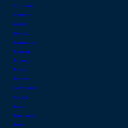
Архангельск
Астрахань
Барнаул
Белгород
Владивосток
Владимир
Волгоград
Вологда
Воронеж
Екатеринбург
Иркутск
Казань
Калининград
Калуга