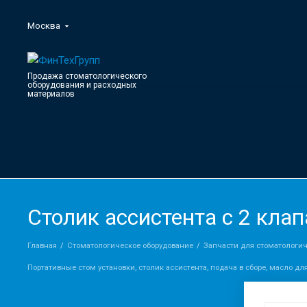
Москва
Продажа стоматологического
оборудования и расходных
материалов
Столик ассистента с 2 кла
Главная
Стоматологическое оборудование
Запчасти для стоматологи
Портативные стом установки, столик ассистента, подача в сборе, масло дл