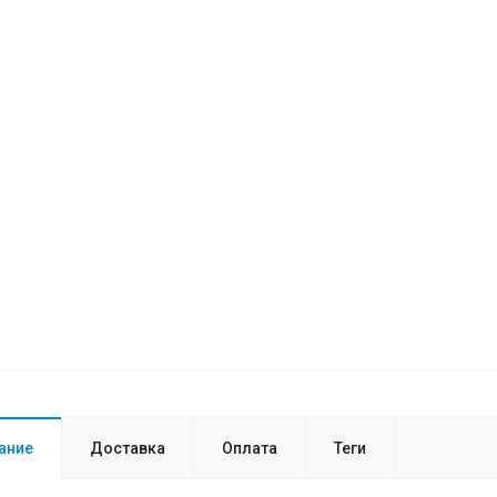
ание
Доставка
Оплата
Теги