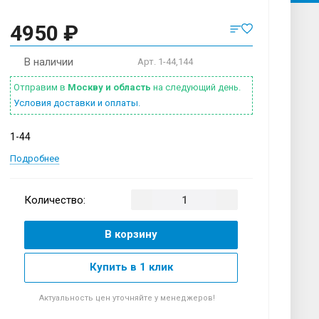
4950 ₽
В наличии
Арт.
1-44,144
Отправим в
Москву и область
на следующий день.
Условия доставки и оплаты.
1-44
Подробнее
Количество:
В корзину
Купить в 1 клик
Актуальность цен уточняйте у менеджеров!