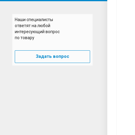
Наши специалисты
ответят на любой
интересующий вопрос
по товару
Задать вопрос