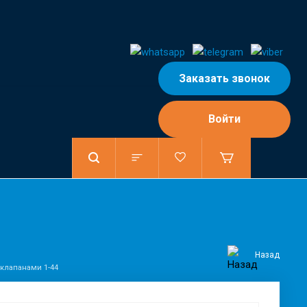
Заказать звонок
Войти
Назад
 клапанами 1-44