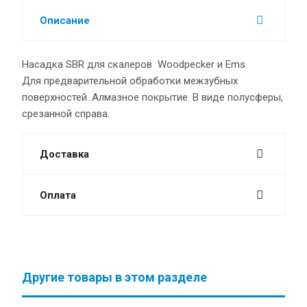
Описание
Насадка SBR для скалеров Woodpecker и Ems
Для предварительной обработки межзубных
поверхностей. Алмазное покрытие. В виде полусферы,
срезанной справа.
Доставка
Оплата
Другие товары в этом разделе