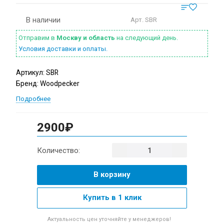
В наличии
Арт.
SBR
Отправим в
Москву и область
на следующий день.
Условия доставки и оплаты.
Артикул: SBR
Бренд: Woodpecker
Подробнее
2900₽
Количество:
В корзину
Купить в 1 клик
Актуальность цен уточняйте у менеджеров!