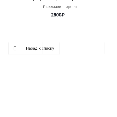
В наличии
Арт.
P2LT
2800₽
Назад к списку