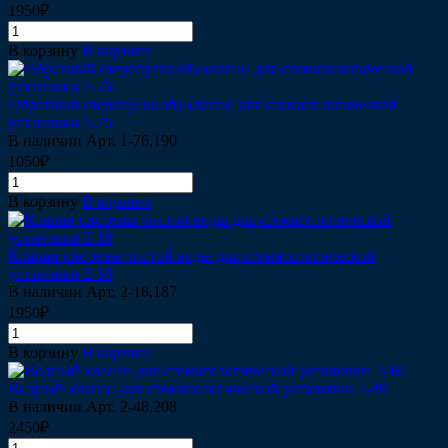
1950₽
В корзину
В корзине
Обратный (перепускной) клапан для стоматологической
установки 1-76
В наличии
Арт.
1-76,190
1050₽
В корзину
В корзине
Клапан системы чистой воды для стоматологической
установки 2-18
В наличии
Арт.
2-18,187
1950₽
В корзину
В корзине
Водный клапан для стоматологической установки 2-48
В наличии
Арт.
2-48,208
2450₽