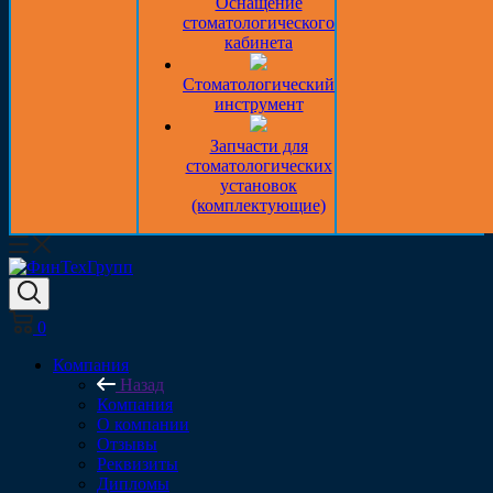
Оснащение
стоматологического
кабинета
Стоматологический
инструмент
Запчасти для
стоматологических
установок
(комплектующие)
0
Компания
Назад
Компания
О компании
Отзывы
Реквизиты
Дипломы