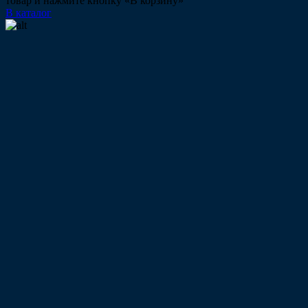
товар и нажмите кнопку «В корзину»
В каталог