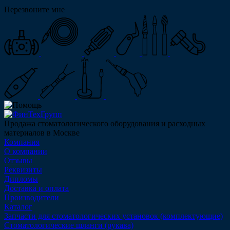
Перезвоните мне
Продажа стоматологического оборудования и расходных
материалов в Москве
Компания
О компании
Отзывы
Реквизиты
Дипломы
Доставка и оплата
Производители
Каталог
Запчасти для стоматологических установок (комплектующие)
Стоматологические шланги (рукава)