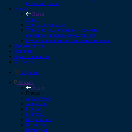
(комплектующие)
Услуги
Назад
Услуги
Услуги по доставке
Услуга по модернизации и ремонту
стоматологического оборудования
Ремонт стоматологических наконечников
Производители
Новинки
Прайс-лист боры
Контакты
Корзина
0
Москва
Назад
Города
Архангельск
Астрахань
Барнаул
Белгород
Владивосток
Владимир
Волгоград