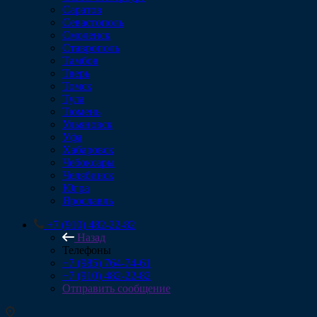
Саратов
Севастополь
Смоленск
Ставрополь
Тамбов
Тверь
Томск
Тула
Тюмень
Ульяновск
Уфа
Хабаровск
Чебоксары
Челябинск
Югра
Ярославль
+7 (910) 482-22-82
Назад
Телефоны
+7 (985) 764-74-61
+7 (910) 482-22-82
Отправить сообщение