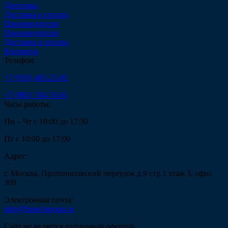
Дипломы
Доставка и оплата
Производители
Производители
Доставка и оплата
Контакты
Телефон:
+7 (910) 482-22-82
+7 (985) 764-74-61
Часы работы:
Пн – Чт с 10:00 до 17:30
Пт с 10:00 до 17:00
Адрес:
г. Москва, Протопоповский переулок д.9 стр.1 этаж 3, офис
309
Электронная почта:
info@fintechgroup.ru
Сайт не является публичной офертой