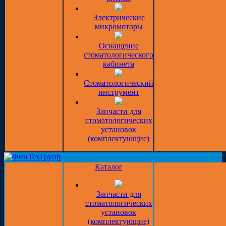
Электрические
микромоторы
Оснащение
стоматологического
кабинета
Стоматологический
инструмент
Запчасти для
стоматологических
установок
(комплектующие)
Каталог
Запчасти для
стоматологических
установок
(комплектующие)