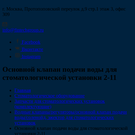
г. Москва, Протопоповский переулок д.9 стр.1 этаж 3, офис
309
info@fintechgroup.ru
Facebook
Вконтакте
Instagram
Основной клапан подачи воды для
стоматологической установки 2-11
Главная
Стоматологическое оборудование
Запчасти для стоматологических установок
(комплектующие)
Водные клапаны/регуляторы/основной клапан подачи
воды/соленойд, эжектор для стоматологических
установок
Основной клапан подачи воды для стоматологической
установки 2-11