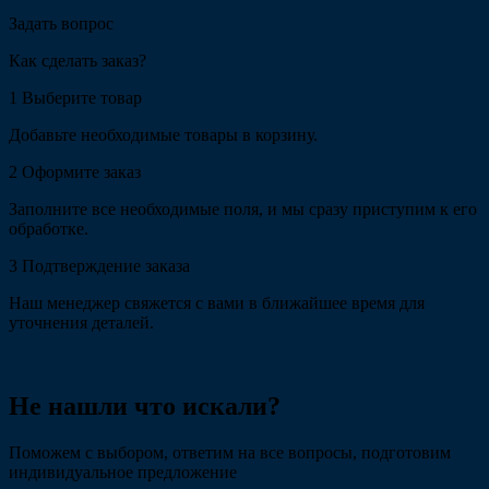
Задать вопрос
Как сделать заказ?
1
Выберите товар
Добавьте необходимые товары в корзину.
2
Оформите заказ
Заполните все необходимые поля, и мы сразу приступим к его
обработке.
3
Подтверждение заказа
Наш менеджер свяжется с вами в ближайшее время для
уточнения деталей.
Не нашли что искали?
Поможем с выбором, ответим на все вопросы, подготовим
индивидуальное предложение