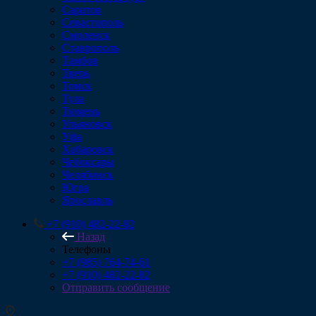
Саратов
Севастополь
Смоленск
Ставрополь
Тамбов
Тверь
Томск
Тула
Тюмень
Ульяновск
Уфа
Хабаровск
Чебоксары
Челябинск
Югра
Ярославль
+7 (910) 482-22-82
Назад
Телефоны
+7 (985) 764-74-61
+7 (910) 482-22-82
Отправить сообщение