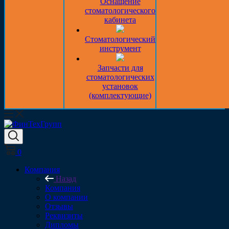
Оснащение
стоматологического
кабинета
Стоматологический
инструмент
Запчасти для
стоматологических
установок
(комплектующие)
0
Компания
Назад
Компания
О компании
Отзывы
Реквизиты
Дипломы