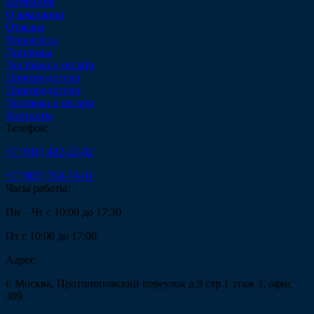
Компания
О компании
Отзывы
Реквизиты
Дипломы
Доставка и оплата
Производители
Производители
Доставка и оплата
Контакты
Телефон:
+7 (910) 482-22-82
+7 (985) 764-74-61
Часы работы:
Пн – Чт с 10:00 до 17:30
Пт с 10:00 до 17:00
Адрес:
г. Москва, Протопоповский переулок д.9 стр.1 этаж 3, офис
309