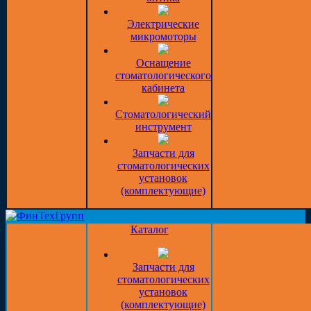
Электрические
микромоторы
Оснащение
стоматологического
кабинета
Стоматологический
инструмент
Запчасти для
стоматологических
установок
(комплектующие)
Каталог
Запчасти для
стоматологических
установок
(комплектующие)