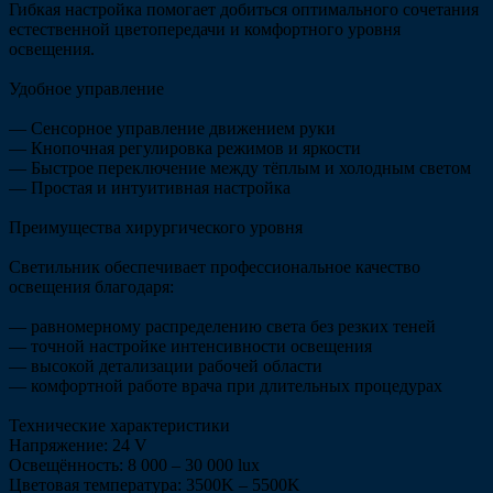
Гибкая настройка помогает добиться оптимального сочетания
естественной цветопередачи и комфортного уровня
освещения.
Удобное управление
— Сенсорное управление движением руки
— Кнопочная регулировка режимов и яркости
— Быстрое переключение между тёплым и холодным светом
— Простая и интуитивная настройка
Преимущества хирургического уровня
Светильник обеспечивает профессиональное качество
освещения благодаря:
— равномерному распределению света без резких теней
— точной настройке интенсивности освещения
— высокой детализации рабочей области
— комфортной работе врача при длительных процедурах
Технические характеристики
Напряжение: 24 V
Освещённость: 8 000 – 30 000 lux
Цветовая температура: 3500K – 5500K