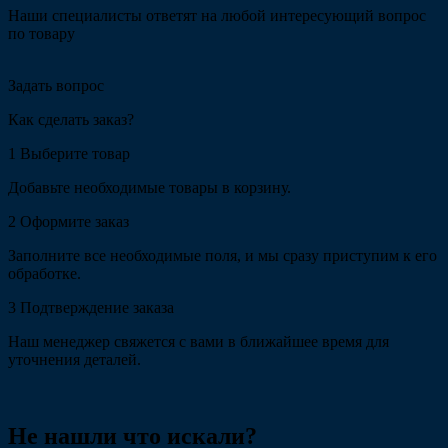
Наши специалисты ответят на любой интересующий вопрос
по товару
Задать вопрос
Как сделать заказ?
1
Выберите товар
Добавьте необходимые товары в корзину.
2
Оформите заказ
Заполните все необходимые поля, и мы сразу приступим к его
обработке.
3
Подтверждение заказа
Наш менеджер свяжется с вами в ближайшее время для
уточнения деталей.
Не нашли что искали?