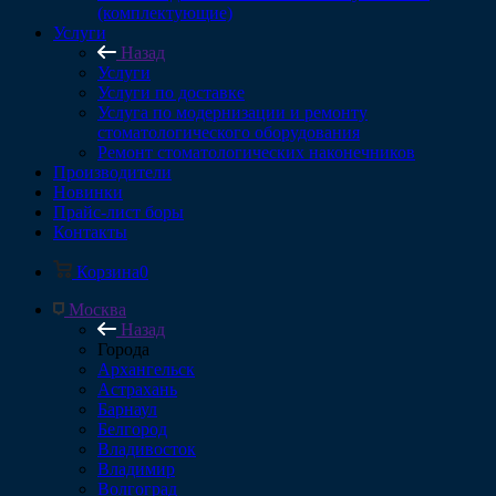
(комплектующие)
Услуги
Назад
Услуги
Услуги по доставке
Услуга по модернизации и ремонту
стоматологического оборудования
Ремонт стоматологических наконечников
Производители
Новинки
Прайс-лист боры
Контакты
Корзина
0
Москва
Назад
Города
Архангельск
Астрахань
Барнаул
Белгород
Владивосток
Владимир
Волгоград