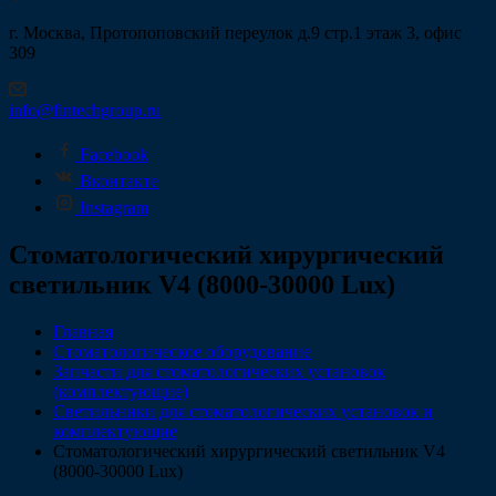
г. Москва, Протопоповский переулок д.9 стр.1 этаж 3, офис
309
info@fintechgroup.ru
Facebook
Вконтакте
Instagram
Стоматологический хирургический
светильник V4 (8000-30000 Lux)
Главная
Стоматологическое оборудование
Запчасти для стоматологических установок
(комплектующие)
Светильники для стоматологических установок и
комплектующие
Стоматологический хирургический светильник V4
(8000-30000 Lux)