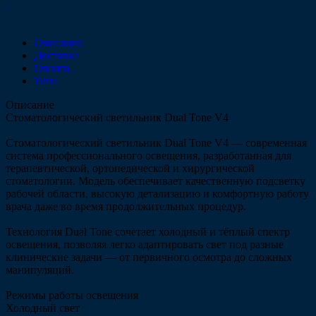
Описание
Доставка
Оплата
Теги
Описание
Стоматологический светильник Dual Tone V4
Стоматологический светильник Dual Tone V4 — современная
система профессионального освещения, разработанная для
терапевтической, ортопедической и хирургической
стоматологии. Модель обеспечивает качественную подсветку
рабочей области, высокую детализацию и комфортную работу
врача даже во время продолжительных процедур.
Технология Dual Tone сочетает холодный и тёплый спектр
освещения, позволяя легко адаптировать свет под разные
клинические задачи — от первичного осмотра до сложных
манипуляций.
Режимы работы освещения
Холодный свет