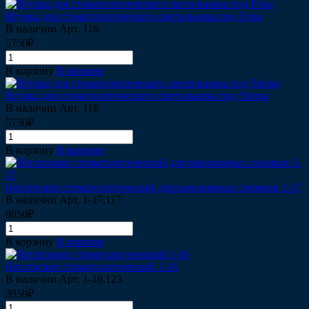
Втулка для стоматологического светильника под Fona
В наличии
Арт.
116
5750₽
В корзину
В корзине
Втулка для стоматологического светильника под Sirona
В наличии
Арт.
116
5750₽
В корзину
В корзине
Негатоскоп стоматологический для панорамных снимков 1-17
В наличии
Арт.
1-17,117
9850₽
В корзину
В корзине
Негатоскоп стоматологический 1-16
В наличии
Арт.
1-16,123
3950₽