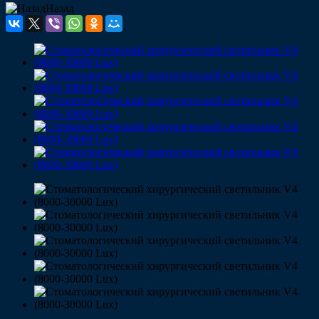
Назад