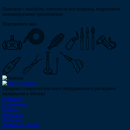
Поможем с выбором, ответим на все вопросы, подготовим
индивидуальное предложение
Перезвоните мне
Продажа стоматологического оборудования и расходных
материалов в Москве
Компания
О компании
Отзывы
Реквизиты
Дипломы
Доставка и оплата