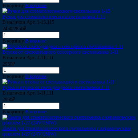
В корзину
В корзине
Ручки для стоматологического светильника 1-15
В наличии
Арт.
1-15,115
2450/2850₽
В корзину
В корзине
Втулка от светодиодного сенсорного светильника 1-11
В наличии
Арт.
1-11,111
2950₽
В корзину
В корзине
Ручка и втулка от светодиодного светильника 1-11
В наличии
Арт.
1-11,111
2950₽
В корзину
В корзине
Лампа для стоматологического светильника с керамическим
цоколем 1-27 (24V/150W)