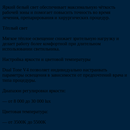
Яркий белый свет обеспечивает максимальную чёткость
рабочей зоны и помогает повысить точность во время
лечения, препарирования и хирургических процедур.
Тёплый свет
Мягкое тёплое освещение снижает зрительную нагрузку и
делает работу более комфортной при длительном
использовании светильника.
Настройка яркости и цветовой температуры
Dual Tone V4 позволяет индивидуально настраивать
параметры освещения в зависимости от предпочтений врача и
типа процедуры.
Диапазон регулировки яркости:
— от 8 000 до 30 000 lux
Цветовая температура:
— от 3500K до 5500K