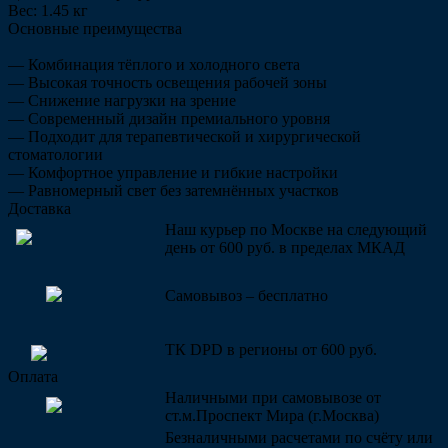
Вес: 1.45 кг
Основные преимущества
— Комбинация тёплого и холодного света
— Высокая точность освещения рабочей зоны
— Снижение нагрузки на зрение
— Современный дизайн премиального уровня
— Подходит для терапевтической и хирургической
стоматологии
— Комфортное управление и гибкие настройки
— Равномерный свет без затемнённых участков
Доставка
Наш курьер по Москве на следующий
день от 600 руб. в пределах МКАД
Самовывоз – бесплатно
ТК DPD в регионы от 600 руб.
Оплата
Наличными при самовывозе от
ст.м.Проспект Мира (г.Москва)
Безналичными расчетами по счёту или