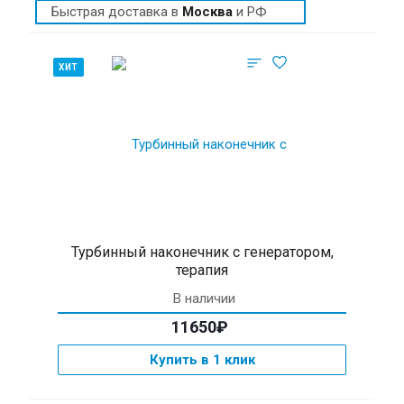
Быстрая доставка в
Москва
и РФ
ХИТ
Турбинный наконечник с генератором,
терапия
В наличии
11650₽
Купить в 1 клик