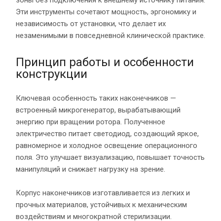
зоны без подключения к внешнему источнику питания.
Эти инструменты сочетают мощность, эргономику и
независимость от установки, что делает их
незаменимыми в повседневной клинической практике.
Принцип работы и особенности
конструкции
Ключевая особенность таких наконечников —
встроенный микрогенератор, вырабатывающий
энергию при вращении ротора. Полученное
электричество питает светодиод, создающий яркое,
равномерное и холодное освещение операционного
поля. Это улучшает визуализацию, повышает точность
манипуляций и снижает нагрузку на зрение.
Корпус наконечников изготавливается из легких и
прочных материалов, устойчивых к механическим
воздействиям и многократной стерилизации.