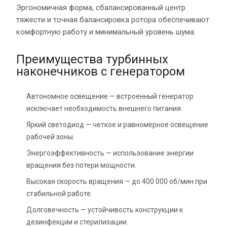
Эргономичная форма, сбалансированный центр
тяжести и точная балансировка ротора обеспечивают
комфортную работу и минимальный уровень шума.
Преимущества турбинных
наконечников с генератором
Автономное освещение — встроенный генератор
исключает необходимость внешнего питания.
Яркий светодиод — четкое и равномерное освещение
рабочей зоны.
Энергоэффективность — использование энергии
вращения без потери мощности.
Высокая скорость вращения — до 400 000 об/мин при
стабильной работе.
Долговечность — устойчивость конструкции к
дезинфекции и стерилизации.