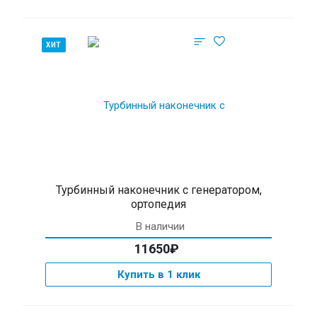
ХИТ
Турбинный наконечник с генератором,
ортопедия
В наличии
11650₽
Купить в 1 клик