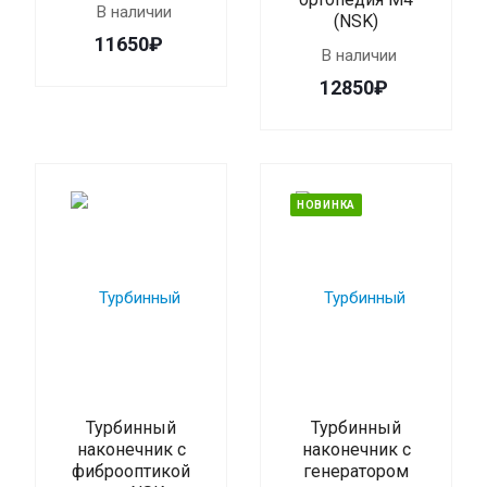
В наличии
(NSK)
11650₽
В наличии
12850₽
НОВИНКА
Турбинный
Турбинный
наконечник с
наконечник с
фиброоптикой
генератором