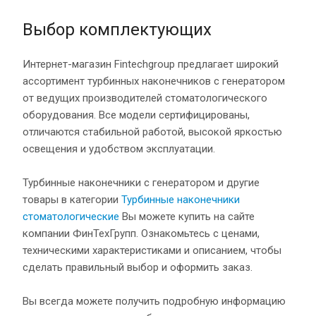
Выбор комплектующих
Интернет-магазин Fintechgroup предлагает широкий
ассортимент турбинных наконечников с генератором
от ведущих производителей стоматологического
оборудования. Все модели сертифицированы,
отличаются стабильной работой, высокой яркостью
освещения и удобством эксплуатации.
Турбинные наконечники с генератором и другие
товары в категории
Турбинные наконечники
стоматологические
Вы можете купить на сайте
компании ФинТехГрупп. Ознакомьтесь с ценами,
техническими характеристиками и описанием, чтобы
сделать правильный выбор и оформить заказ.
Вы всегда можете получить подробную информацию