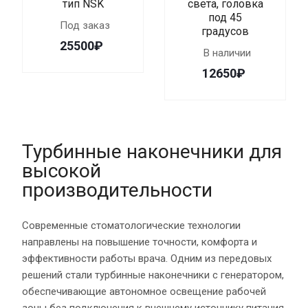
тип NSK
света, головка
под 45
Под заказ
градусов
25500₽
В наличии
12650₽
Турбинные наконечники для
высокой
производительности
Современные стоматологические технологии
направлены на повышение точности, комфорта и
эффективности работы врача. Одним из передовых
решений стали турбинные наконечники с генератором,
обеспечивающие автономное освещение рабочей