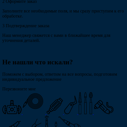
2
Оформите заказ
Заполните все необходимые поля, и мы сразу приступим к его
обработке.
3
Подтверждение заказа
Наш менеджер свяжется с вами в ближайшее время для
уточнения деталей.
Не нашли что искали?
Поможем с выбором, ответим на все вопросы, подготовим
индивидуальное предложение
Перезвоните мне