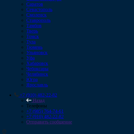
Саратов
Севастополь
Смоленск
Ставрополь
Тамбов
Тверь
Томск
Тула
Тюмень
Ульяновск
Уфа
Хабаровск
Чебоксары
Челябинск
Югра
Ярославль
+7 (910) 482-22-82
Назад
Телефоны
+7 (985) 764-74-61
+7 (910) 482-22-82
Отправить сообщение