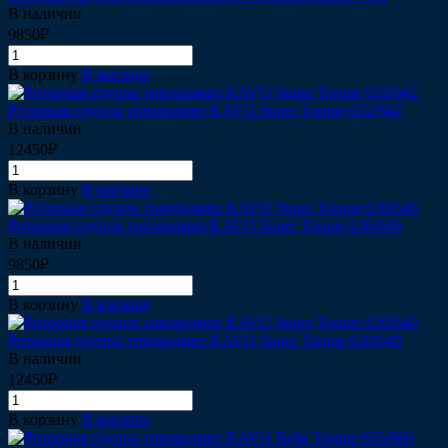
В наличии
9850₽
В корзину
В корзине
Роторная группа типоразмер KAVO Super Torque 632/642
В наличии
12450₽
В корзину
В корзине
Роторная группа типоразмер KAVO Super Torque 636/646
В наличии
9850₽
В корзину
В корзине
Роторная группа типоразмер KAVO Super Torque 630/640
В наличии
12450₽
В корзину
В корзине