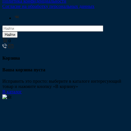
Политика конфиденциальности
Согласие на обработку персональных данных
Найти
0
Корзина
Ваша корзина пуста
Исправить это просто: выберите в каталоге интересующий
товар и нажмите кнопку «В корзину»
В каталог