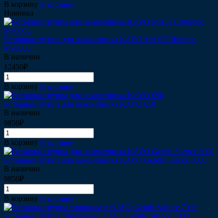
В корзину
В корзине
Новинка
Роторная группа для наконечника KAVO MASTERtorque
M9000L
В наличии
12450₽
В корзину
В корзине
Роторная группа для наконечника KAVO 650
В наличии
9850₽
В корзину
В корзине
Роторная группа для наконечника KAVO Gentle Silence 8000
В наличии
9850₽
В корзину
В корзине
Роторная группа типоразмер KAVO Gentle Silence 7000