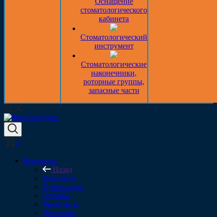
Оснащение
стоматологического
кабинета
Стоматологический
инструмент
Стоматологические
наконечники,
роторные группы,
запасные части
0
Компания
Назад
Компания
О компании
Отзывы
Реквизиты
Дипломы