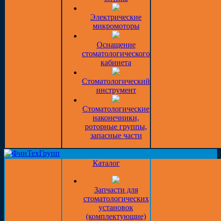
Электрические
микромоторы
Оснащение
стоматологического
кабинета
Стоматологический
инструмент
Стоматологические
наконечники,
роторные группы,
запасные части
Каталог
Запчасти для
стоматологических
установок
(комплектующие)