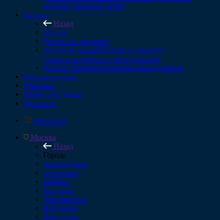
группы, запасные части
Услуги
Назад
Услуги
Услуги по доставке
Услуга по модернизации и ремонту
стоматологического оборудования
Ремонт стоматологических наконечников
Производители
Новинки
Прайс-лист боры
Контакты
Корзина
0
Москва
Назад
Города
Архангельск
Астрахань
Барнаул
Белгород
Владивосток
Владимир
Волгоград