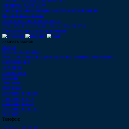
Аппараты AIR FLOW
Интраоральные камеры и системы отбеливания
Медицинская оптика
Электрические микромоторы
Оснащение стоматологического кабинета
Стоматологический инструмент
Заказать звонок
Услуги
Услуги по доставке
Услуга по модернизации и ремонту стоматологического
оборудования
Компания
О компании
Отзывы
Реквизиты
Дипломы
Доставка и оплата
Производители
Производители
Доставка и оплата
Контакты
Телефон:
+7 (910) 482-22-82